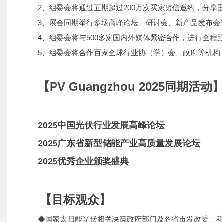
2、组委会将通过五期超过200万次买家短信邀约，分享
3、展会同期举行多场高峰论坛、研讨会、新产品发布会
4、组委会将与500多家国内外媒体紧密合作，进行全程
5、组委会将合作百家全球行业协（学）会、政府等机构
【PV Guangzhou 2025同期活动
2025中国光伏行业发展高峰论坛
2025广东省新型储能产业高质量发展论坛
2025优秀企业颁奖盛典
【
目标观众】
◆国家太阳能光伏相关决策政府部门及各省市发改委、