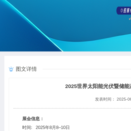
图文详情
2025世界太阳能光伏暨储
发表时间： 2025-06
展会信息：
时间: 2025年8月8–10日