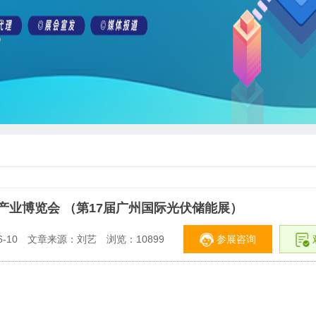
能产业博览会 （第17届广州国际光伏储能展）
参展咨询
-10
文章来源：刘艺
浏览：
10899