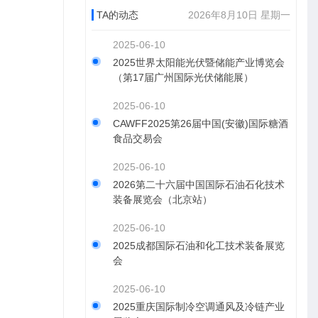
TA的动态
2026年8月10日 星期一
2025-06-10
2025世界太阳能光伏暨储能产业博览会
（第17届广州国际光伏储能展）
2025-06-10
CAWFF2025第26届中国(安徽)国际糖酒
食品交易会
2025-06-10
2026第二十六届中国国际石油石化技术
装备展览会（北京站）
2025-06-10
2025成都国际石油和化工技术装备展览
会
2025-06-10
2025重庆国际制冷空调通风及冷链产业