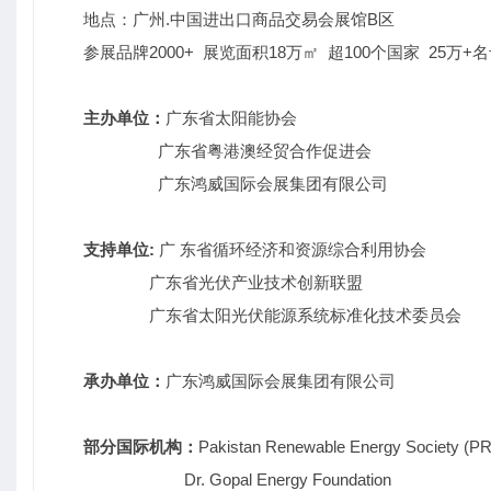
地点：广州.中国进出口商品交易会展馆B区
参展品牌2000+ 展览面积18万㎡ 超100个国家 25万+
主办单位：
广东省太阳能协会
广东省粤港澳经贸合作促进会
广东鸿威国际会展集团有限公司
支持单位:
广 东省循环经济和资源综合利用协会
广东省光伏产业技术创新联盟
广东省太阳光伏能源系统标准化技术委员会
承办单位：
广东鸿威国际会展集团有限公司
部分国际机构：
Pakistan Renewable Energy Society (P
Dr. Gopal Energy Foundation