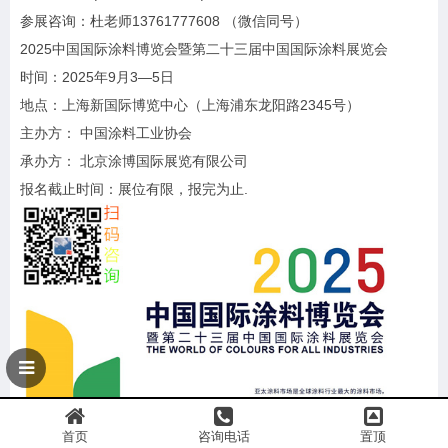
参展咨询：杜老师13761777608 （微信同号）
2025中国国际涂料博览会暨第二十三届中国国际涂料展览会
时间：2025年9月3—5日
地点：上海新国际博览中心（上海浦东龙阳路2345号）
主办方： 中国涂料工业协会
承办方： 北京涂博国际展览有限公司
报名截止时间：展位有限，报完为止.
首页
咨询电话
置顶